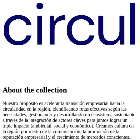
About the collection
Nuestro propósito es acelerar la transición empresarial hacia la
circularidad en la región, identificando rutas efectivas según las
necesidades, gestionando y desarrollando un ecosistema sustentable
a través de la integración de actores claves para juntos lograr un
triple impacto (ambiental, social y económico). Creamos cultura en
la región por medio de la comunicación, la promoción de la
reputación empresarial y el crecimiento de mercados conscientes.