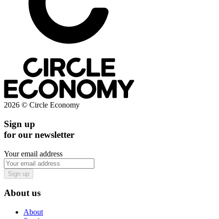
2026 © Circle Economy
Sign up
for our newsletter
Your email address
Sign up
About us
About