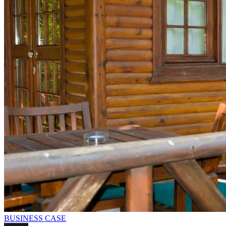
BUSINESS CASE