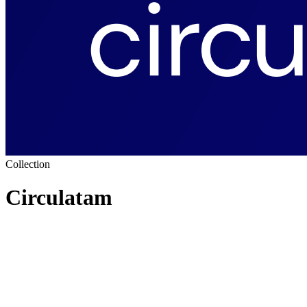
Collection
Circulatam