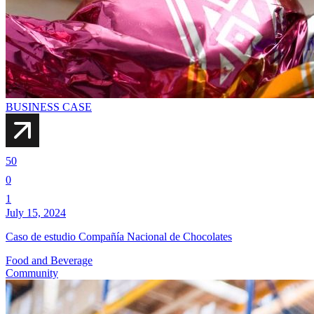
BUSINESS CASE
50
0
1
July 15, 2024
Caso de estudio Compañía Nacional de Chocolates
Food and Beverage
Community